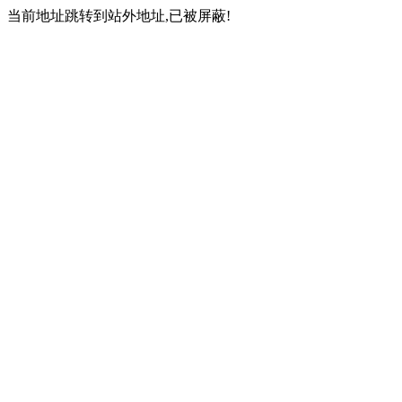
当前地址跳转到站外地址,已被屏蔽!