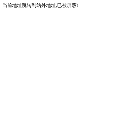
当前地址跳转到站外地址,已被屏蔽!